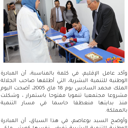
وأكد عامل الإقليم، في كلمة بالمناسبة، أن المبادرة
الوطنية للتنمية البشرية، التي أطلقها صاحب الجلالة
الملك محمد السادس يوم 18 ماي 2005، أضحت اليوم
مشروعا مجتمعيا تنمويا مفتوحا باستمرار ، وشكلت
منذ بدايتها منعطفا حاسما في مسار التنمية
بالمملكة.
وأوضح السيد بوعاصم، في هذا السياق، أن المبادرة