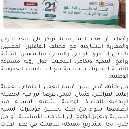
وأضاف أن هذه الاستراتيجية ترتكز على البعد الترابي
والمقاربة التشاركية مع مختلف الفاعلين المعنيين
بالحقل التنموي الوطني والمحلي، بما يضمن التقائية
برامج التنمية وتكامل التدخلات حول رؤية مشتركة
للتنمية البشرية، منسجمة مع السياسات العمومية
الوطنية.
من جانبه، قدم رئيس قسم العمل الاجتماعي بعمالة
إقليم العرائش، عثمان التيمي، عرضا أبرز فيه الحصيلة
الإيجابية للمبادرة الوطنية للتنمية البشرية منذ
انطلاقها، سواء من حيث تحسين مؤشرات التنمية
البشرية وتعزيز الولوج إلى الخدمات الأساسية، أو من
خلال إنجاز مشاريع مهيكلة ساهمت في دعم الفئات