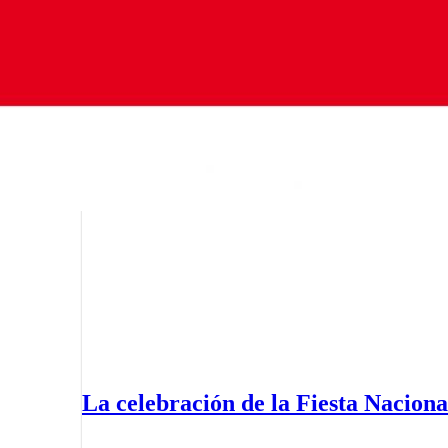
La celebración de la Fiesta Naciona