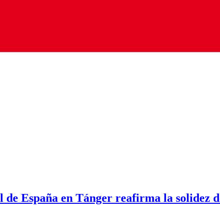
l de España en Tánger reafirma la solidez 