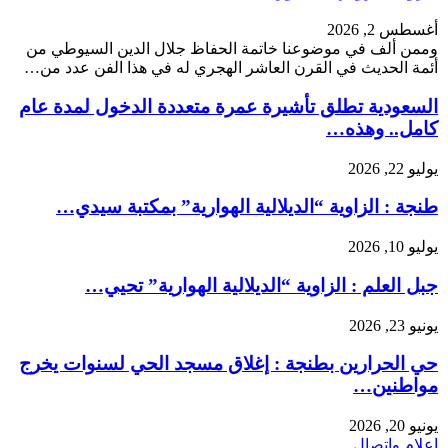
أغسطس 2, 2026
وممن ألف في موضوعنا خاتمة الحفاظ جلال الدين السيوطي من
أئمة الحديث في القرن العاشر الهجري له في هذا الفن عدد من…
السعودية تطلق تأشيرة عمرة متعددة الدخول لمدة عام
كامل.. وهذه…
يوليو 22, 2026
طنجة : الزاوية “الديلالية الهوارية” بمكتبة سيدي…
يوليو 10, 2026
جبل العلم : الزاوية “الديلالية الهوارية” تحيي…
يونيو 23, 2026
حي الحرارين بطنجة : إغلاق مسجد الحي لسنوات يخرج
مواطنين…
يونيو 20, 2026
إعلام وإتصال