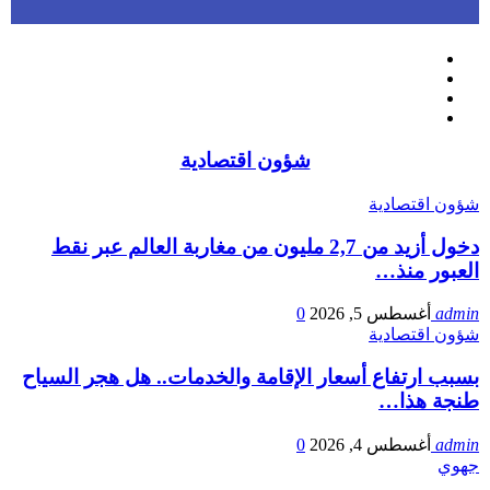
شؤون اقتصادية
شؤون اقتصادية
دخول أزيد من 2,7 مليون من مغاربة العالم عبر نقط
العبور منذ…
admin
أغسطس 5, 2026
0
شؤون اقتصادية
بسبب ارتفاع أسعار الإقامة والخدمات.. هل هجر السياح
طنجة هذا…
admin
أغسطس 4, 2026
0
جهوي