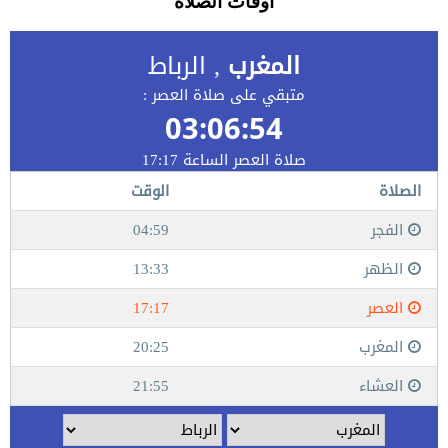
أوقات الصلاة