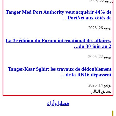
يوليو 22, 2026
Tanger Med Port Authority veut acquérir 44% de
PortNet aux côtés de…
يونيو 26, 2026
La 3e édition du Forum international des affaires,
du 30 juin au 2…
يونيو 22, 2026
Tanger-Ksar Sghir: les travaux de dédoublement
de la RN16 dépassent…
يونيو 14, 2026
السابق
التالي
قضايا وأراء