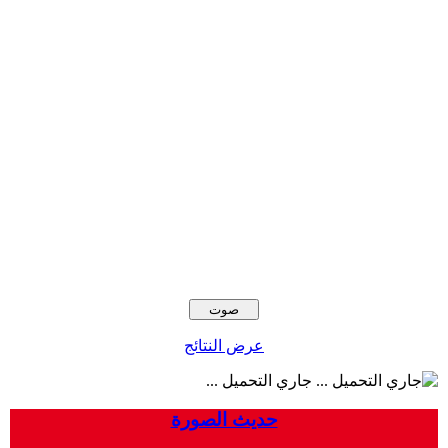
عرض النتائج
جاري التحميل ...
حديث الصورة