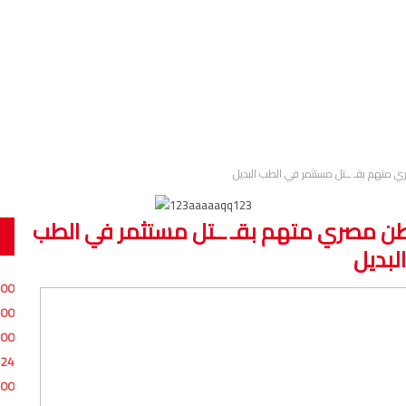
ري متهم بقـ ــتل مستثمر في الطب البديل
واطن مصري متهم بقـ ــتل مستثمر في الطب
البديل
:00
:00
:00
:24
:00