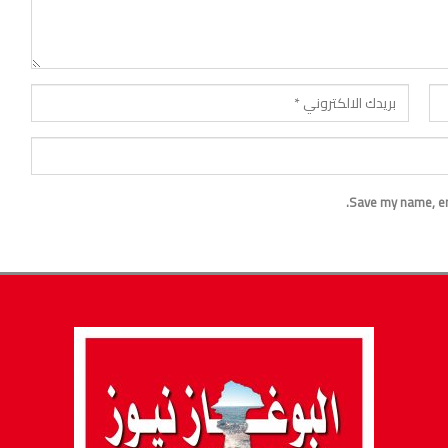
Save my name, ema