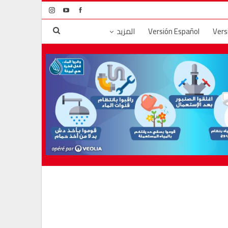
Vers
Versión Español
المزيد