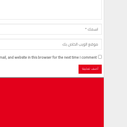
il, and website in this browser for the next time I comment.