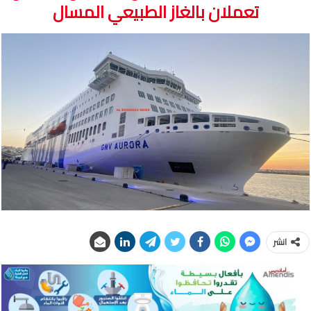
تعملان بالغاز الطبيعي المسال
انشر