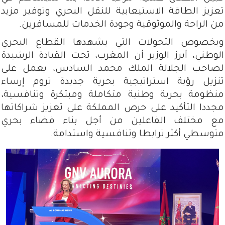
تعزيز الطاقة الاستيعابية للنقل البحري وتوفير مزيد
من الراحة والموثوقية وجودة الخدمات للمسافرين.
وبخصوص التحولات التي يشهدها القطاع البحري
الوطني، أبرز الوزير أن المغرب، تحت القيادة الرشيدة
لصاحب الجلالة الملك محمد السادس، يعمل على
تنزيل رؤية استراتيجية بحرية جديدة تروم إرساء
منظومة بحرية وطنية متكاملة ومبتكرة وتنافسية،
مجددا التأكيد على حرص المملكة على تعزيز شراكاتها
مع مختلف الفاعلين من أجل بناء فضاء بحري
متوسطي أكثر ترابطا وتنافسية واستدامة.