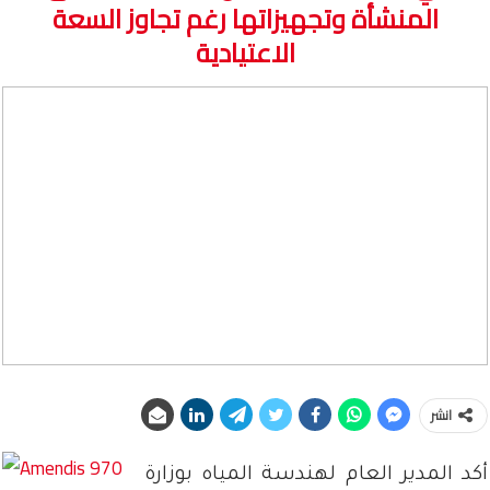
المنشأة وتجهيزاتها رغم تجاوز السعة
الاعتيادية
انشر
أكد المدير العام لهندسة المياه بوزارة