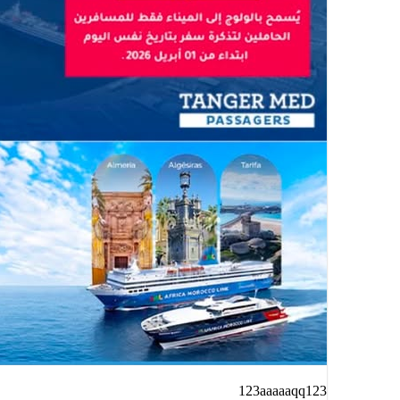
123aaaaaqq123