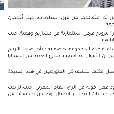
 تم اعتقالهما من قبل السلطات، حيث تُتهمان
خمة.
ر” بترويج فرص استثمارية في مشاريع وهمية، حيث
راتهم.
قية هذه المجموعة، خاصة بعد تأخر صرف الأرباح
ن أن الأموال قد اختفت، سارع العديد من الضحايا
شكل مكثف لكشف كل المتورطين في هذه الشبكة
ود فعل قوية في الرأي العام المغربي، حيث تزايدت
ة ضد عمليات النصب والاحتيال، وضمان حماية أفضل