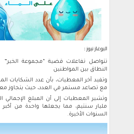
البوغاز نيوز :
تتواصل تفاعلات قضية “مجموعة الخير”
النطاق بين المواطنين
مع تصاعد مستمر في العدد، حيث يتجاوز معدل الشكايات 
مليار سنتيم، مما يجعلها واحدة من أكبر
السنوات الأخيرة.