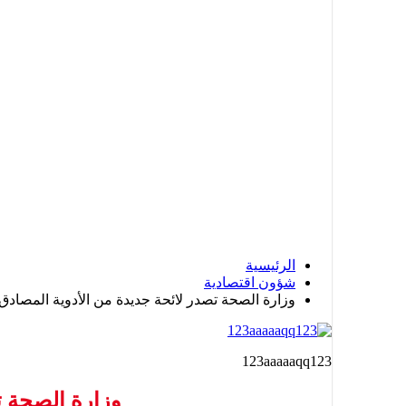
الرئيسية
شؤون اقتصادية
وزارة الصحة تصدر لائحة جديدة من الأدوية المصاد
123aaaaaqq123
وزارة الصحة ت