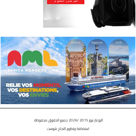
البوغاز نيوز 2015 /2026 جميع الحقوق محفوظة.
استضافة وتطوير
النجاح هوست