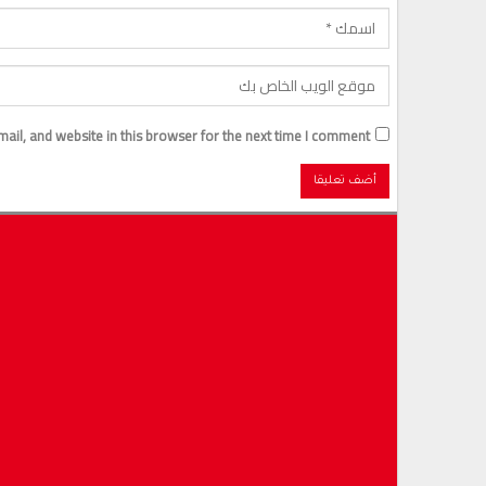
il, and website in this browser for the next time I comment.