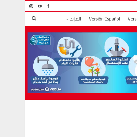
Vers
Versión Español
المزيد