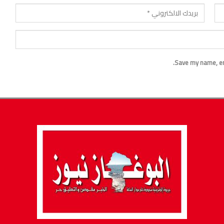
Save my name, ema