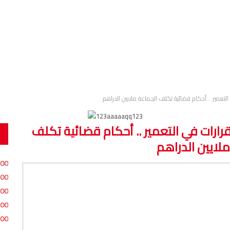
تعمير .. أحكام قضائية تكلف الجماعة ملايين الدراهم
ارات في التعمير .. أحكام قضائية تكلف
لايين الدراهم
:00
:00
:00
:00
:00