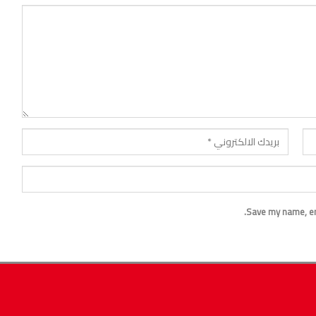
Save my name, ema