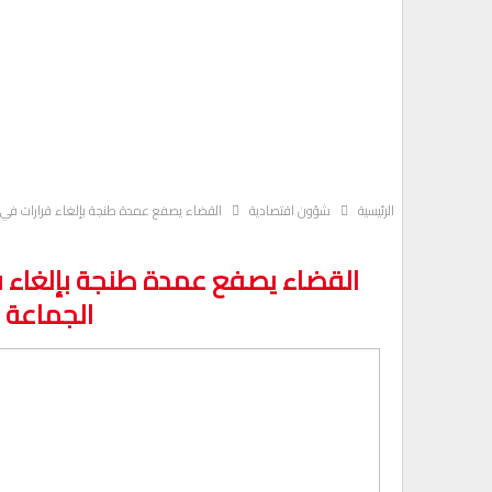
الرئيسية
شؤون اقتصادية
القضاء يصفع عمدة طنجة بإلغاء قرارات في ال
القضاء يصفع عمدة طنجة بإلغاء قر
الجماعة م