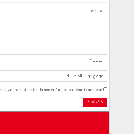
il, and website in this browser for the next time I comment.