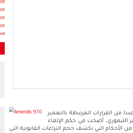
:00
:00
:00
:00
:48
ا من القرارات المرتبطة بالتعمير
ر الليموري، أضحت في حكم الإلغاء
ن الأحكام التي تكشف حجم النزاعات القانونية التي