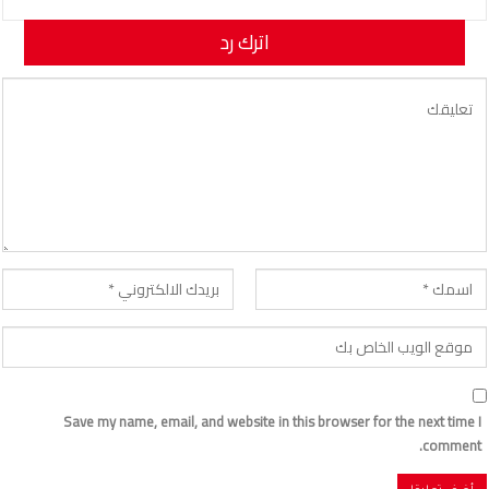
اترك رد
لن يتم نشر عنوان بريدك الإلكتروني.
Save my name, email, and website in this browser for the next time I
comment.