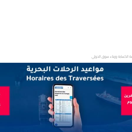
ة الكسابة وزبناء سوق الحولي