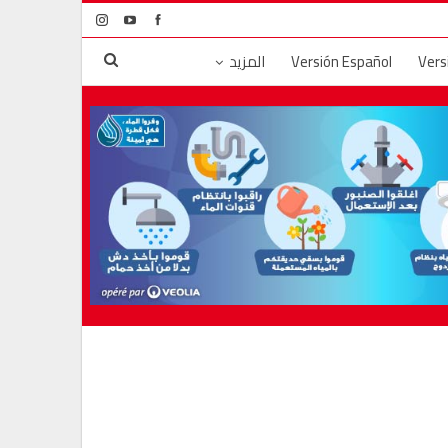
Vers
Versión Español
المزيد