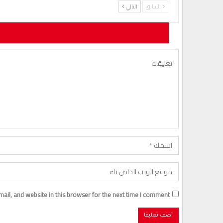
السابق
التالي
لن يتم نشر ع
il, and website in this browser for the next time I comment.