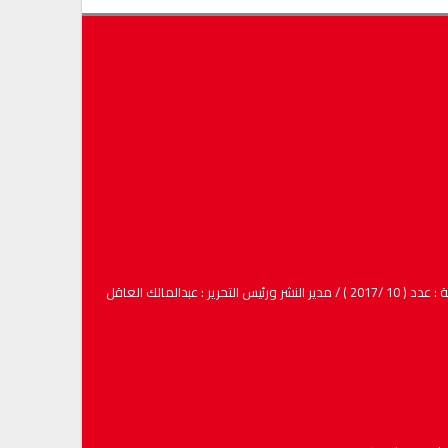
لمالك العاقل