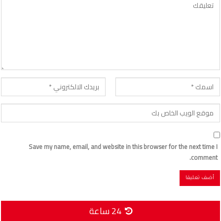
Save my name, email, and website in this browser for the next time I
comment.
24 ساعة