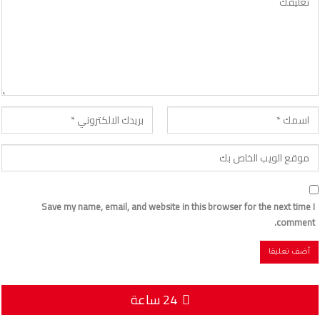
Save my name, email, and website in this browser for the next time I
comment.
24 ساعة