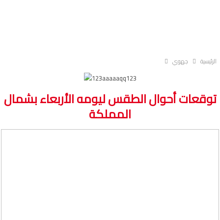
الرئيسية
جهوي
توقعات أحوال الطقس ليومه الأربعاء بشمال
المملكة