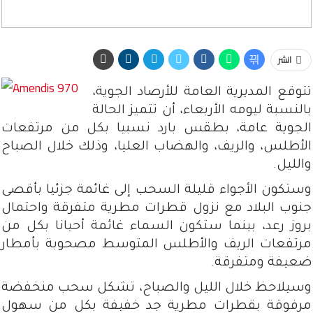
انشر
تتوقع المديرية العامة للأرصاد الجوية،
بالنسبة ليومه الأربعاء، أن تتميز الحالة
الجوية عامة، بطقس بارد نسبيا بكل من مرتفعات
الأطلس، والريف، والهضاب العليا، وذلك خلال الصباح
والليل.
وستكون الأجواء قليلة السحب إلى غائمة جزئيا بأقصى
جنوب البلاد مع نزول قطرات مطرية متفرقة واحتمال
بروز رعد، بينما ستكون السماء غائمة أحيانا بكل من
مرتفعات الريف والأطلس المتوسط مصحوبة بأمطار
ضعيفة ومتفرقة.
وسيلاحظ خلال الليل والصباح، تشكل سحب منخفضة
مرفوقة بقطرات مطرية جد خفيفة بكل من سهول