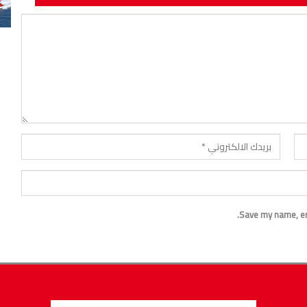
Save my name, ema