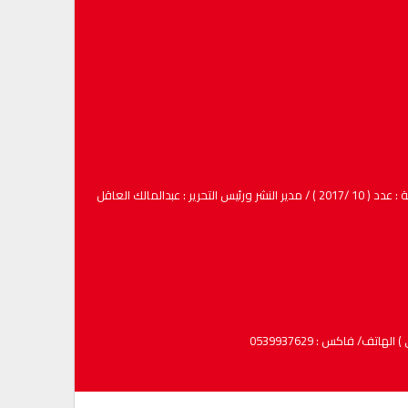
لمالك العاقل