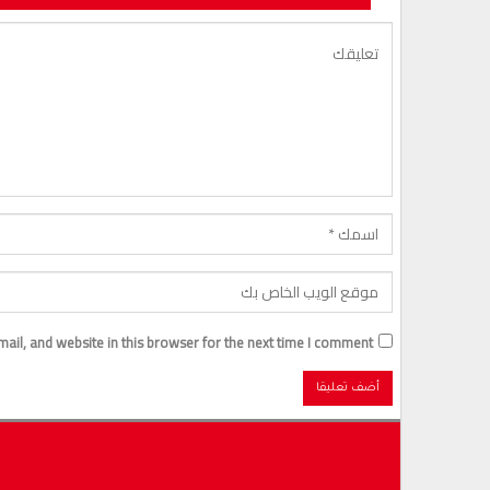
il, and website in this browser for the next time I comment.