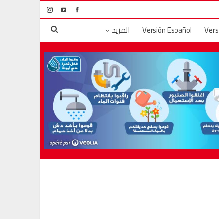
Vers
Versión Español
المزيد