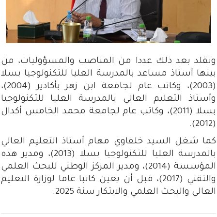
وتقلد بعد ذلك عددا من المناصب والمسؤوليات، من
بينها أستاذ مساعد بالمدرسة العليا للتكنولوجيا بسلا
(2003)، وكاتب عام لجامعة ابن زهر بأكادير (2004)،
وأستاذ التعليم العالي بالمدرسة العليا للتكنولوجيا
بسلا (2011)، وكاتب عام لجامعة محمد الخامس أكدال
(2012).
كما شغل السيد خلفاوي مهام أستاذ التعليم العالي
بالمدرسة العليا للتكنولوجيا بسلا (2013)، ومدير هذه
المؤسسة (2014)، ومدير المركز الوطني للبحث العلمي
والتقني (2017)، قبل أن يعين كاتبا عاما لوزارة التعليم
العالي والبحث العلمي والابتكار سنة 2025.