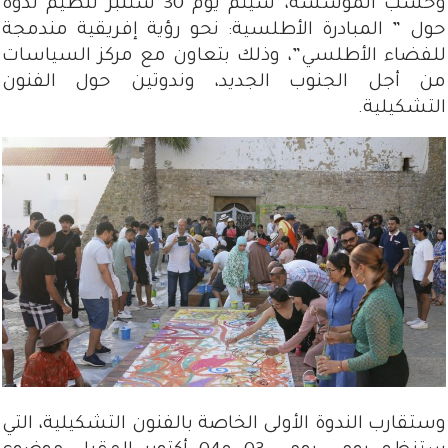
وحسب المؤسسة، سيتم يوم 30 شتنبر تنظيم ندوة
حول ” المبادرة الأطلسية: نحو رؤية إفريقية مندمجة
للفضاء الأطلسي”، وذلك بتعاون مع مركز السياسات
من أجل الجنوب الجديد، وندوتين حول الفنون
التشكيلية.
وستقارب الندوة الأولى الخاصة بالفنون التشكيلية، التي