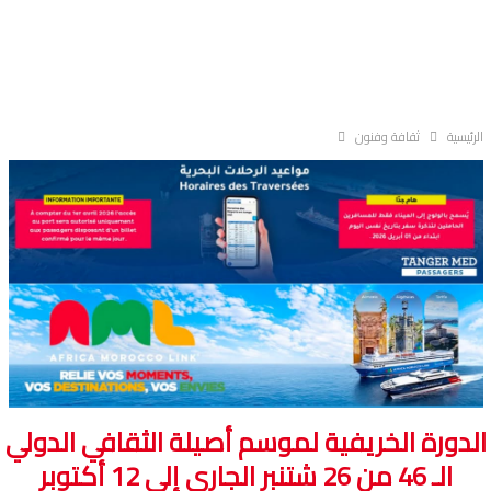
الرئيسية
ثقافة وفنون
الدورة الخريفية لموسم أصيلة الثقافي الدولي
الـ 46 من 26 شتنبر الجاري إلى 12 أكتوبر