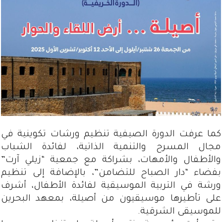
كما عرفت الدورة الصيفية تنظيم ورشات تكوينية في
مجال المسرح والتنمية الذاتية، لفائدة الشباب
والأطفال والأمهات، بشراكة مع جمعية “زيلي آرت”
بفضاء “دار الصباح للتضامن”، بالإضافة إلى تنظيم
ورشة في التربية الموسيقية لفائدة الأطفال، أشرف
على تأطيرها موسيقيون من أصيلة، بمعهد البحرين
للموسيقى الشرقية.