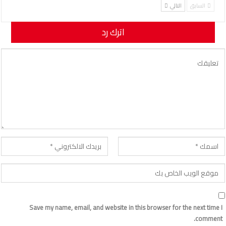
السابق
التالي
اترك رد
لن يتم نشر عنوان بريدك الإلكتروني.
Save my name, email, and website in this browser for the next time I
comment.