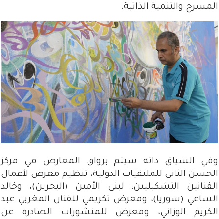
المسرح والتنمية الذاتية.
وفي السياق ذاته سيتم برواق المعارض في مركز
الحسن الثاني للملتقيات الدولية، تنظيم معرض لأعمال
الفنانين التشكيليين: لبنى الأمين (البحرين)، وخالد
الساعي (سوريا)، ومعرض تكريمي للفنان المغربي عبد
الكريم الوزاني، ومعرض للمنشورات الصادرة عن