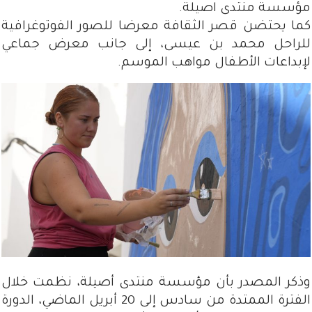
مؤسسة منتدى اصيلة.
كما يحتضن قصر الثقافة معرضا للصور الفوتوغرافية
للراحل محمد بن عيسى، إلى جانب معرض جماعي
لإبداعات الأطفال مواهب الموسم.
وذكر المصدر بأن مؤسسة منتدى أصيلة، نظمت خلال
الفترة الممتدة من سادس إلى 20 أبريل الماضي، الدورة