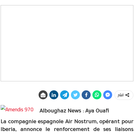
انشر
Alboughaz News : Aya Ouafi
La compagnie espagnole Air Nostrum, opérant pour
Iberia, annonce le renforcement de ses liaisons