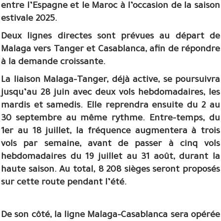
entre l’Espagne et le Maroc à l’occasion de la saison
estivale 2025.
Deux lignes directes sont prévues au départ de
Malaga vers Tanger et Casablanca, afin de répondre
à la demande croissante.
La liaison Malaga–Tanger, déjà active, se poursuivra
jusqu’au 28 juin avec deux vols hebdomadaires, les
mardis et samedis. Elle reprendra ensuite du 2 au
30 septembre au même rythme. Entre-temps, du
1er au 18 juillet, la fréquence augmentera à trois
vols par semaine, avant de passer à cinq vols
hebdomadaires du 19 juillet au 31 août, durant la
haute saison. Au total, 8 208 sièges seront proposés
sur cette route pendant l’été.
De son côté, la ligne Malaga–Casablanca sera opérée