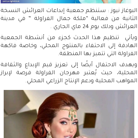
البوغاز نيوز : ستنظم جمعية إبداعات العرائش النسخة
الثانية من فعالية “ملكة جمال الفراولة ” في مدينة
العرائش ودلك يوم 24 ماي الجاري .
ويأتي تنظيم هذا الحدث كجزء من أنشطة الجمعية
الهادفة إلى الاحتفاء بالمنتوج المحلي، وخاصة فاكهة
الفراولة التي تتميز بها المنطقة.
ويهدف الاحتفال أيضًا إلى تعزيز قيم الإبداع والثقافة
المحلية، حيث يُعتبر مهرجان الفراولة فرصة لإبراز
المواهب المحلية ودعم الإنتاج الزراعي المحلي.