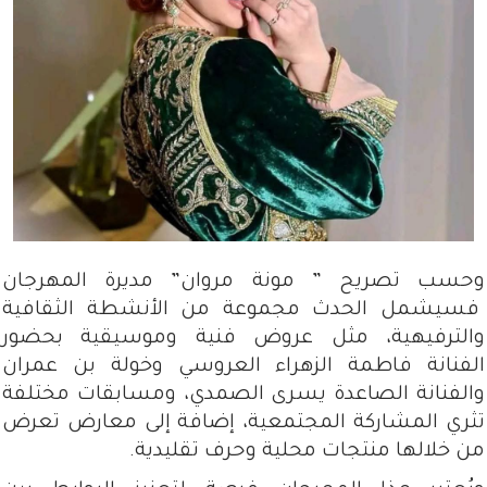
وحسب تصريح ” مونة مروان” مديرة المهرجان
فسيشمل الحدث مجموعة من الأنشطة الثقافية
والترفيهية، مثل عروض فنية وموسيقية بحضور
الفنانة فاطمة الزهراء العروسي وخولة بن عمران
والفنانة الصاعدة يسرى الصمدي، ومسابقات مختلفة
تثري المشاركة المجتمعية، إضافة إلى معارض تعرض
من خلالها منتجات محلية وحرف تقليدية.