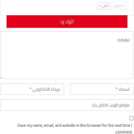
السابق
التالي
اترك رد
لن يتم نشر عنوان بريدك الإلكتروني.
Save my name, email, and website in this browser for the next time I
comment.