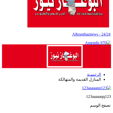
Alboughaznews - 24/24
الرئيسية
المنازل القديمة والمتهالكة
123aaaaaqq123
تصفح الوسم